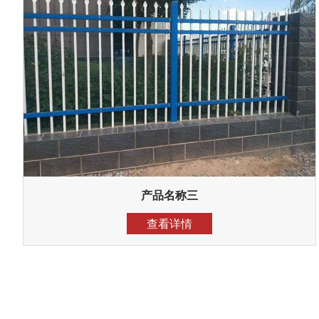
产品名称三
查看详情