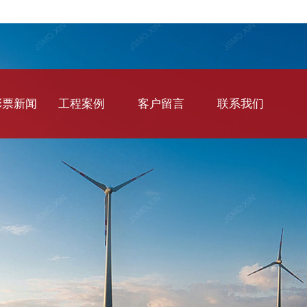
彩票新闻
工程案例
客户留言
联系我们
公司动态
行业新闻