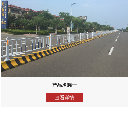
产品名称一
查看详情