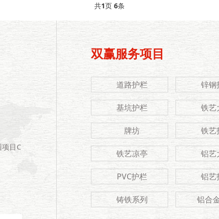
共
1
页
6
条
双赢服务项目
道路护栏
锌钢
基坑护栏
铁艺
牌坊
铁艺
项目C
铁艺凉亭
铝艺
PVC护栏
铝艺
铸铁系列
铝合