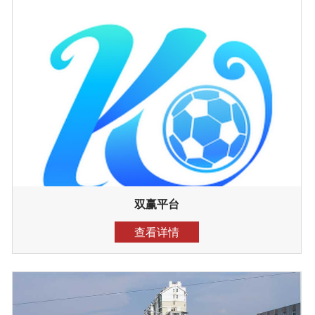
双赢平台
查看详情