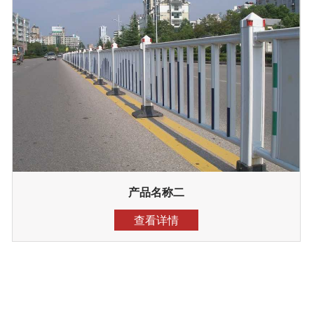
产品名称二
查看详情