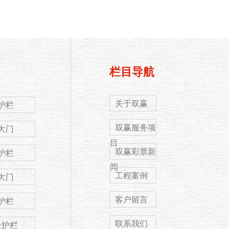
栏目导航
关于双赢
护栏
双赢服务项
大门
目
双赢彩票新
护栏
闻
工程案例
大门
客户留言
护栏
联系我们
金护栏