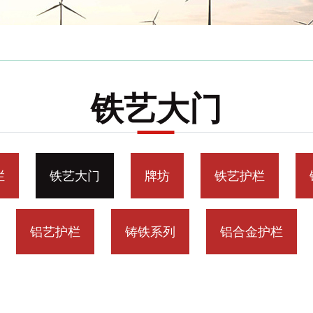
铁艺凉亭
铝艺大门
PVC护栏
铁艺大门
铝艺护栏
铸铁系列
铝合金护栏
栏
铁艺大门
牌坊
铁艺护栏
铝艺护栏
铸铁系列
铝合金护栏