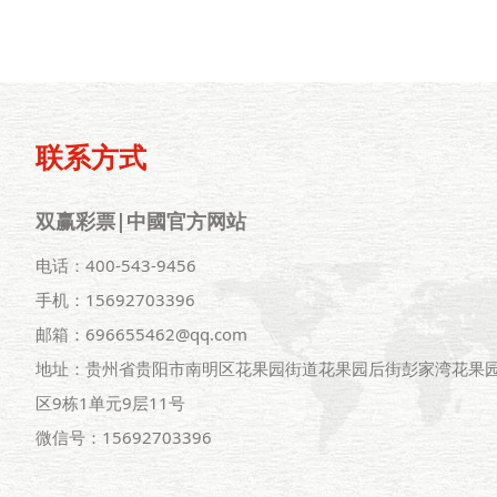
联系方式
双赢彩票|中國官方网站
电话：400-543-9456
手机：15692703396
邮箱：696655462@qq.com
地址：贵州省贵阳市南明区花果园街道花果园后街彭家湾花果园
区9栋1单元9层11号
微信号：15692703396